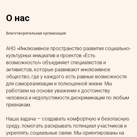
О нас
Благотворительная организация
АНО «Инклюзивное пространство развития социально-
культурных инициатив и проектов «Есть
возможность!» объединяет специалистов и
активистов, которые развивают инклюзивное
общество, где у каждого есть равные возможности
для самореализации и полноценной жизни. Мы
работаем на основе уважения к достоинству
человека и недопустимости дискриминации по любым
признакам.
Наша задача — создавать комфортную и безопасную
среду, помогать раскрывать потенциал участников и
укреплять социальные связи. Мы ориентированы на