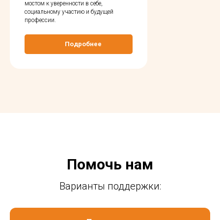
мостом к уверенности в себе,
социальному участию и будущей
профессии.
Подробнее
Помочь нам
Варианты поддержки: