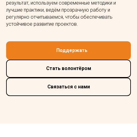
результат, используем современные методики и
лучшие практики, ведём прозрачную работу и
регулярно отчитываемся, чтобы обеспечивать
устойчивое развитие проектов.
Поддержать
Стать волонтёром
Связаться с нами