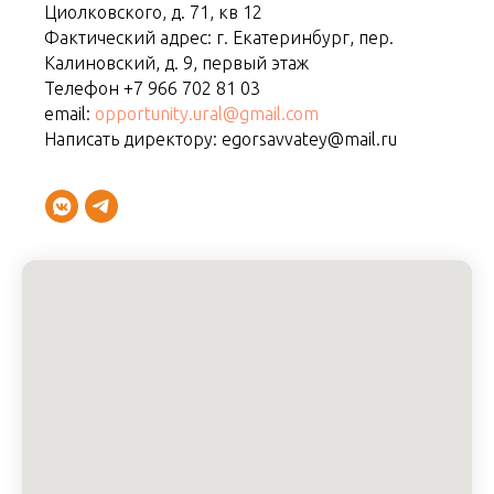
Циолковского, д. 71, кв 12
Фактический адрес: г. Екатеринбург, пер.
Калиновский, д. 9, первый этаж
Телефон +7 966 702 81 03
email:
opportunity.ural@gmail.com
Написать директору: egorsavvatey@mail.ru