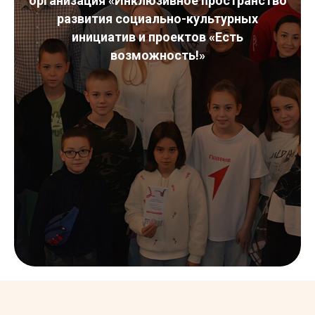
организация «Инклюзивное пространство
развития социально-культурных
инициатив и проектов «Есть
возможность!»