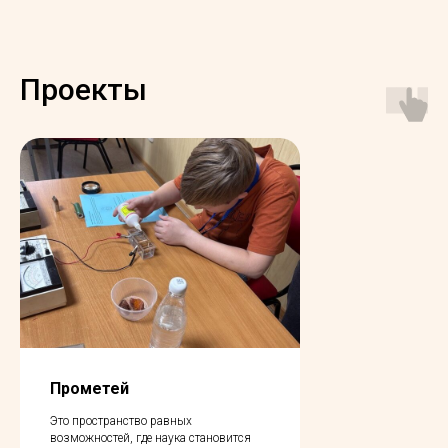
Проекты
Прометей
Это пространство равных
возможностей, где наука становится