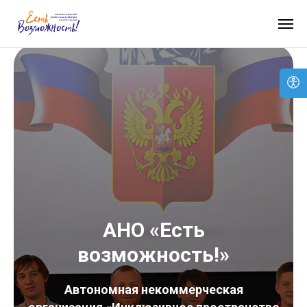
АНО «Есть
возможность!»
Автономная некоммерческая