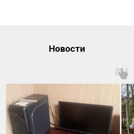
Новости