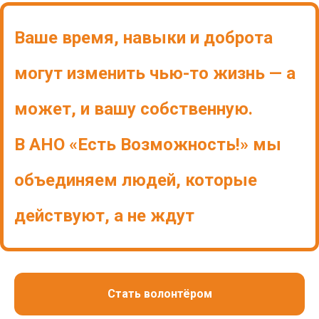
Ваше время, навыки и доброта
могут изменить чью-то жизнь — а
может, и вашу собственную.
В АНО «Есть Возможность!» мы
объединяем людей, которые
действуют, а не ждут
Стать волонтёром