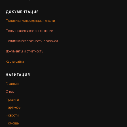
ДОКУМЕНТАЦИЯ
Политика конфиденциальности
Пользовательское соглашение
Политика безопасности платежей
Документы и отчетность
Карта сайта
НАВИГАЦИЯ
Главная
О нас
Проекты
Партнеры
Новости
Помощь