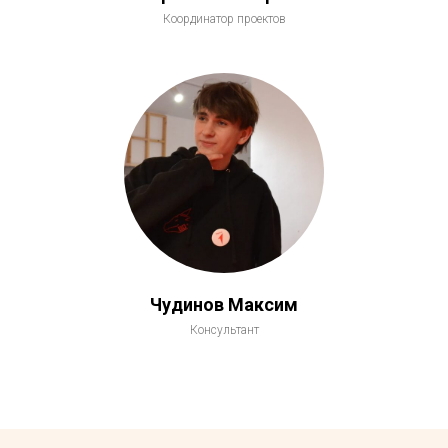
Координатор проектов
Чудинов Максим
Консультант