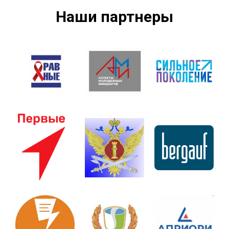
Наши партнеры