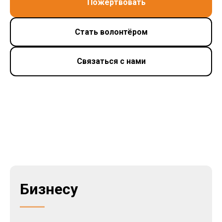
Пожертвовать
Стать волонтёром
Связаться с нами
Бизнесу