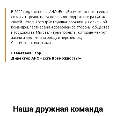
В 2022 году я основал АНО «Есть Возможность!» с целью
создавать реальные условия для поддержки и развития
людей. Сегодня это действующая организация с сильной
командой, партнёрами и доверием со стороны общества
и государства. Мы реализуем проекты, которые меняют
жизни и дают людям опору и перспективу.
Спасибо, что вы с нами.
Савватеев Егор
Директор АНО «Есть Возможность!»
Наша дружная команда