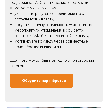
Поддерживая АНО «Есть Возможность!», вы:
меняете мир к лучшему
укрепляете репутацию среди клиентов,
сотрудников и власти;
получаете этичную видимость — логотип на
мероприятиях, упоминания в соц.сетях,
отчётах и СМИ без агрессивной рекламы;
мотивируете команду через совместные
волонтёрские инициативы.
Ещё — это может быть выгодно с точки зрения
налогов.
Обсудить партнёрство