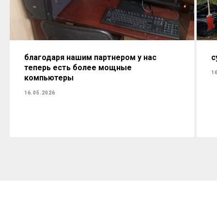
благодаря нашим партнером у нас
с
теперь есть более мощные
1
компьютеры
16.05.2026