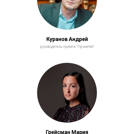
Куранов Андрей
руководитель проекта “Прометей”
Грейсман Мария