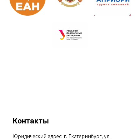
Контакты
Юридический адрес: г. Екатеринбург, ул.