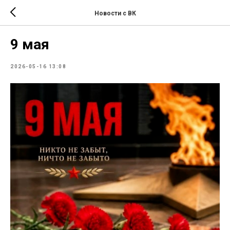
Новости с ВК
9 мая
2026-05-16 13:08