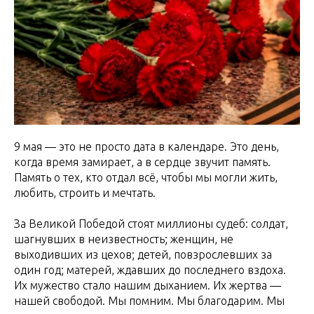
9 мая — это не просто дата в календаре. Это день,
когда время замирает, а в сердце звучит память.
Память о тех, кто отдал всё, чтобы мы могли жить,
любить, строить и мечтать.
За Великой Победой стоят миллионы судеб: солдат,
шагнувших в неизвестность; женщин, не
выходивших из цехов; детей, повзрослевших за
один год; матерей, ждавших до последнего вздоха.
Их мужество стало нашим дыханием. Их жертва —
нашей свободой. Мы помним. Мы благодарим. Мы